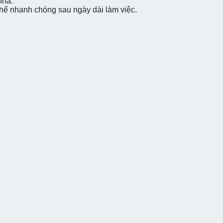
 nhà.
thể nhanh chóng sau ngày dài làm việc.