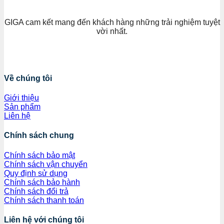
GIGA cam kết mang đến khách hàng những trải nghiệm tuyệt
vời nhất.
Về chúng tôi
Giới thiệu
Sản phẩm
Liên hệ
Chính sách chung
Chính sách bảo mật
Chính sách vận chuyển
Quy định sử dụng
Chính sách bảo hành
Chính sách đổi trả
Chính sách thanh toán
Liên hệ với chúng tôi