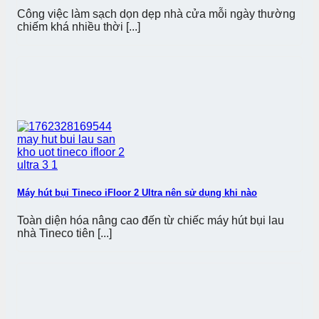
Công việc làm sạch dọn dẹp nhà cửa mỗi ngày thường
chiếm khá nhiều thời [...]
Máy hút bụi Tineco iFloor 2 Ultra nên sử dụng khi nào
Toàn diện hóa nâng cao đến từ chiếc máy hút bụi lau
nhà Tineco tiên [...]