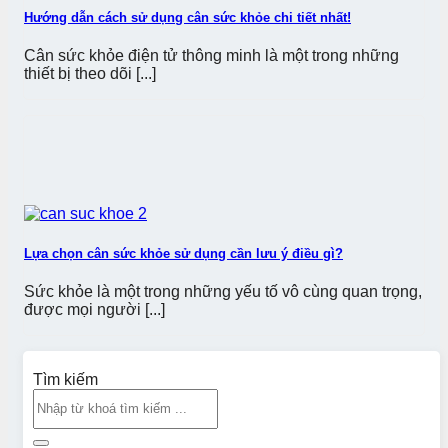
Hướng dẫn cách sử dụng cân sức khỏe chi tiết nhất!
Cân sức khỏe điện tử thông minh là một trong những
thiết bị theo dõi [...]
Lựa chọn cân sức khỏe sử dụng cần lưu ý điều gì?
Sức khỏe là một trong những yếu tố vô cùng quan trọng,
được mọi người [...]
Tìm kiếm