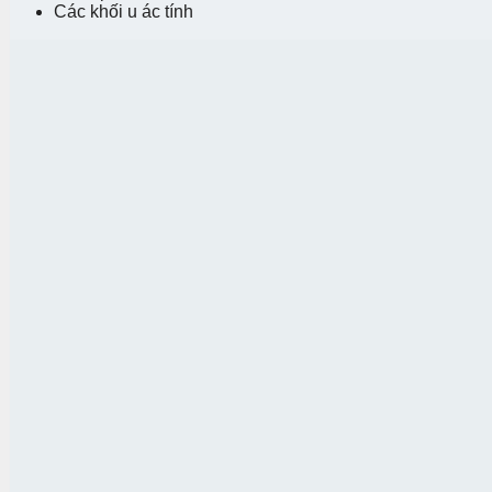
Các khối u ác tính