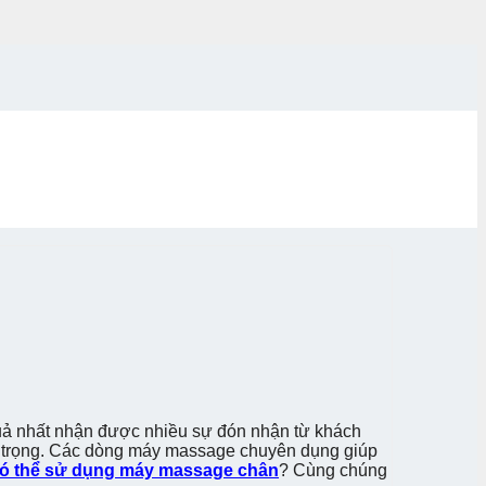
 quả nhất nhận được nhiều sự đón nhận từ khách
an trọng. Các dòng máy massage chuyên dụng giúp
có thể sử dụng máy massage chân
? Cùng chúng