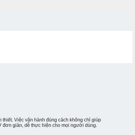
n thiết. Việc vận hành đúng cách không chỉ giúp
đơn giản, dễ thực hiện cho mọi người dùng.