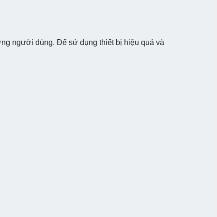
ng người dùng. Để sử dụng thiết bị hiệu quả và