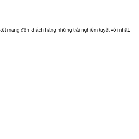
ết mang đến khách hàng những trải nghiệm tuyệt vời nhất.