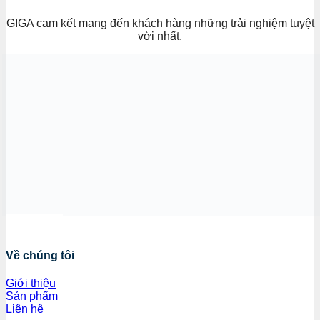
GIGA cam kết mang đến khách hàng những trải nghiệm tuyệt
vời nhất.
Về chúng tôi
Giới thiệu
Sản phẩm
Liên hệ