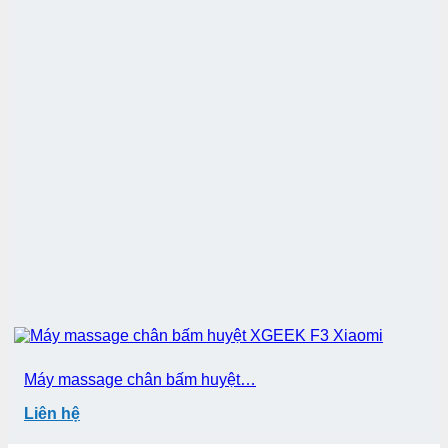
Máy massage chân bấm huyệt…
Liên hệ