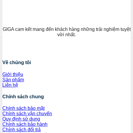
GIGA cam kết mang đến khách hàng những trải nghiệm tuyệt
vời nhất.
Về chúng tôi
Giới thiệu
Sản phẩm
Liên hệ
Chính sách chung
Chính sách bảo mật
Chính sách vận chuyển
Quy định sử dụng
Chính sách bảo hành
Chính sách đổi trả