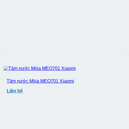
Tăm nước Mijia MEO701 Xiaomi
Liên hệ