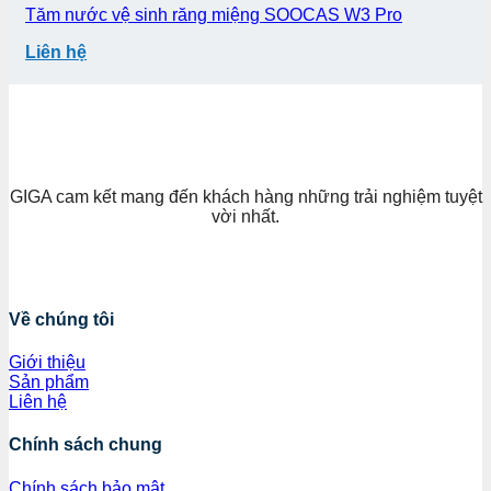
Tăm nước vệ sinh răng miệng SOOCAS W3 Pro
Liên hệ
GIGA cam kết mang đến khách hàng những trải nghiệm tuyệt
vời nhất.
Về chúng tôi
Giới thiệu
Sản phẩm
Liên hệ
Chính sách chung
Chính sách bảo mật