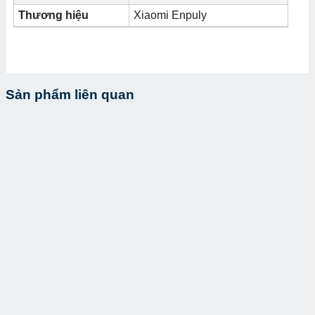
Thương hiệu
Xiaomi Enpuly
Sản phẩm liên quan