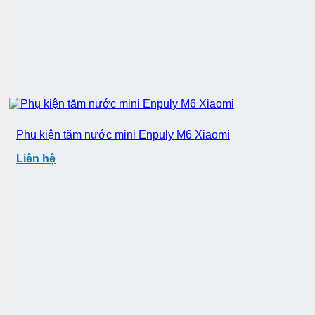
Phụ kiện tăm nước mini Enpuly M6 Xiaomi
Liên hệ