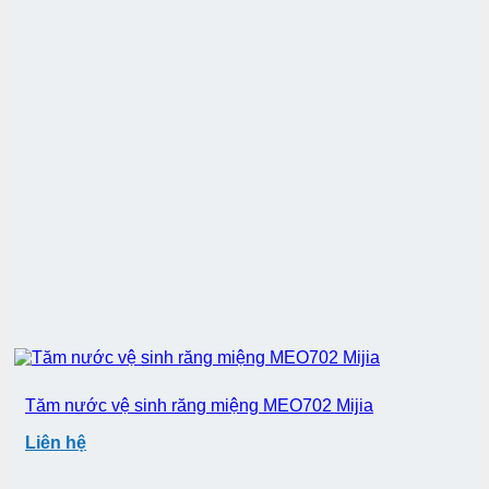
Tăm nước vệ sinh răng miệng MEO702 Mijia
Liên hệ