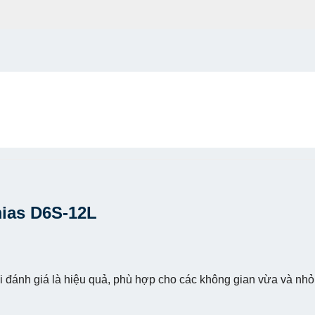
ias D6S-12L
đánh giá là hiệu quả, phù hợp cho các không gian vừa và nhỏ