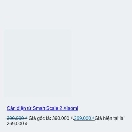
Cân điện tử Smart Scale 2 Xiaomi
390.000
₫
Giá gốc là: 390.000 ₫.
269.000
₫
Giá hiện tại là:
269.000 ₫.