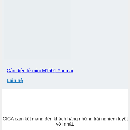
Cân điện tử mini M1501 Yunmai
Liên hệ
GIGA cam kết mang đến khách hàng những trải nghiệm tuyệt
vời nhất.