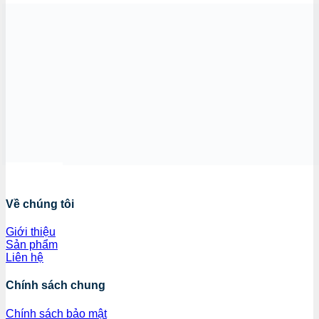
Về chúng tôi
Giới thiệu
Sản phẩm
Liên hệ
Chính sách chung
Chính sách bảo mật