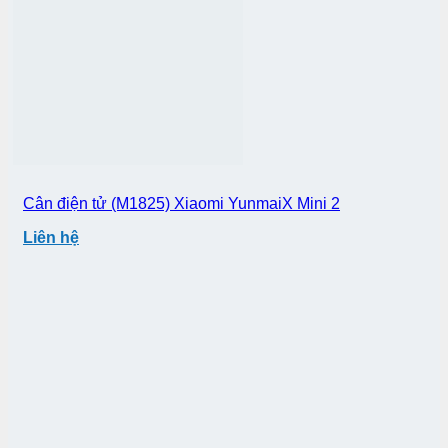
Cân điện tử (M1825) Xiaomi YunmaiX Mini 2
Liên hệ