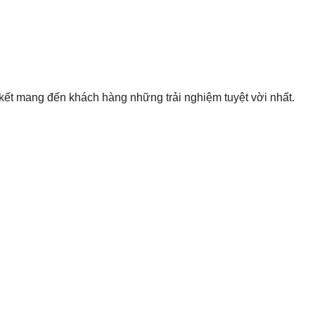
ết mang đến khách hàng những trải nghiệm tuyệt vời nhất.